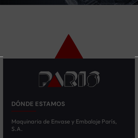
DÓNDE ESTAMOS
Maquinaria de Envase y Embalaje París,
S.A.