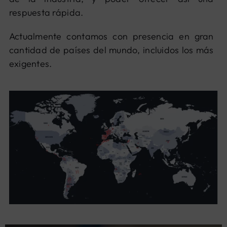
respuesta rápida.
Actualmente contamos con presencia en gran
cantidad de países del mundo, incluidos los más
exigentes.