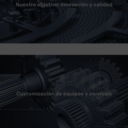
Nuestro objetivo: innovación y calidad
Customización de equipos y servicios