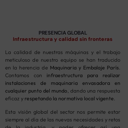
Noticias
Contacto
PRESENCIA GLOBAL
Infraestructura y calidad sin fronteras
La calidad de nuestras máquinas y el trabajo
meticuloso de nuestro equipo se han traducido
en la herencia de
Maquinaria y Embalaje París
.
Contamos con
infraestructura para realizar
instalaciones de maquinaria envasadora en
cualquier punto del mundo
, dando una respuesta
eficaz y
respetando la normativa local vigente
.
Esta visión global del sector nos permite estar
siempre al día de las nuevas necesidades y retos
de la industria, y poder ofrecer así una