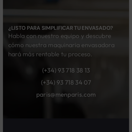
¿LISTO PARA SIMPLIFICAR TU ENVASADO?
Habla con nuestro equipo y descubre
cómo nuestra maquinaria envasadora
hará más rentable tu proceso.
(+34) 93 718 38 13
(+34) 93 718 34 07
paris@menparis.com