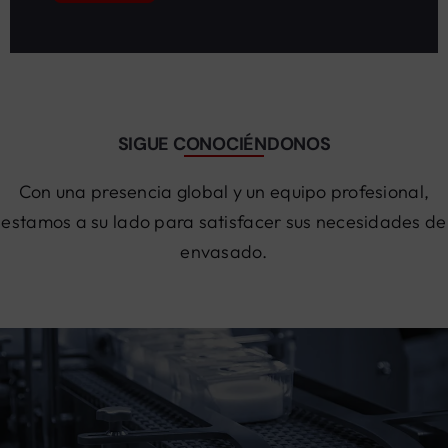
SIGUE CONOCIÉNDONOS
Con una presencia global y un equipo profesional,
estamos a su lado para satisfacer sus necesidades de
envasado.