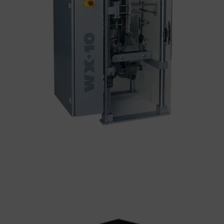
Noticias
Contacto