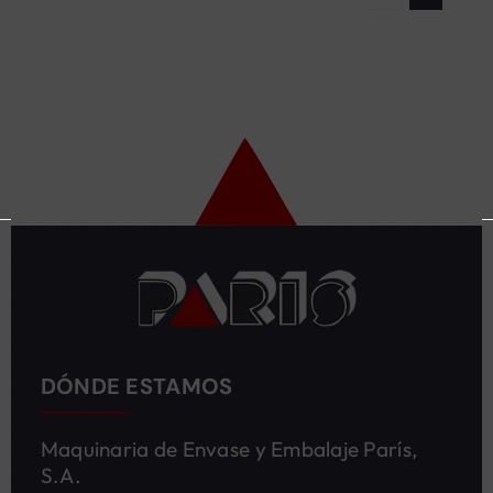
DÓNDE ESTAMOS
Maquinaria de Envase y Embalaje París,
S.A.