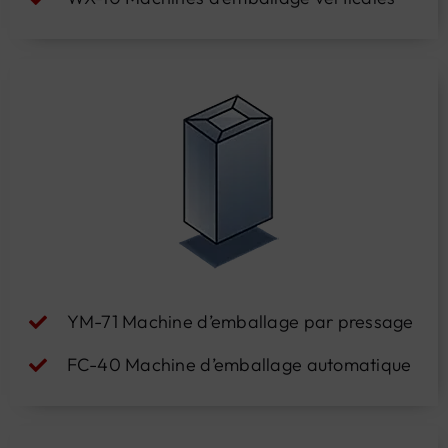
YM-71 Machine d’emballage par pressage
FC-40 Machine d’emballage automatique