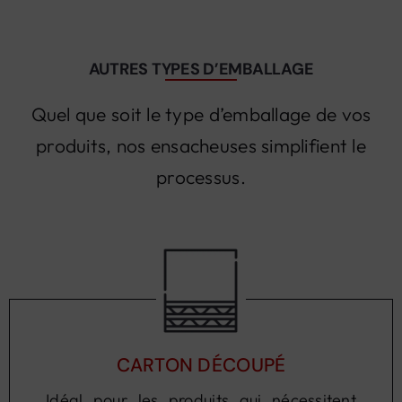
AUTRES TYPES D’EMBALLAGE
Quel que soit le type d’emballage de vos
produits, nos ensacheuses simplifient le
processus.
CARTON DÉCOUPÉ
Idéal pour les produits qui nécessitent