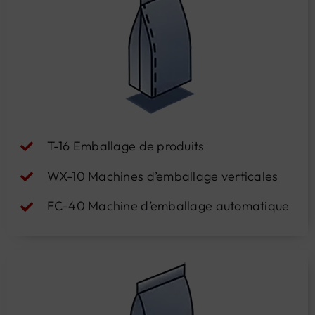
T-16 Emballage de produits
WX-10 Machines d’emballage verticales
FC-40 Machine d’emballage automatique