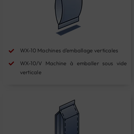
WX-10 Machines d’emballage verticales
WX-10/V Machine à emballer sous vide
verticale