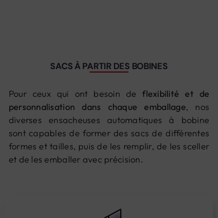
Contact
SACS À PARTIR DES BOBINES
Pour ceux qui ont besoin de
flexibilité et de
personnalisation dans chaque emballage
, nos
diverses ensacheuses automatiques à bobine
sont capables de former des sacs de différentes
formes et tailles, puis de les remplir, de les sceller
et de les emballer avec précision.