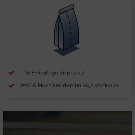
T-16 Emballage du produit
WX-10 Machines d’emballage verticales