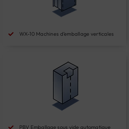
WX-10 Machines d’emballage verticales
PBV Emballage sous vide automatique