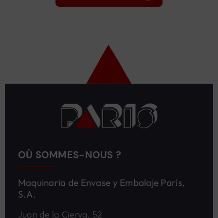
OÙ SOMMES-NOUS ?
Maquinaria de Envase y Embalaje París,
S.A.
Juan de la Cierva, 52