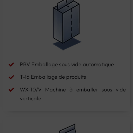
PBV Emballage sous vide automatique
T-16 Emballage de produits
WX-10/V Machine à emballer sous vide
verticale