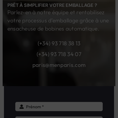
PRÊT À SIMPLIFIER VOTRE EMBALLAGE ?
Parlez-en à notre équipe et rentabilisez
votre processus d’emballage grâce à une
ensacheuse de bobines automatique.
(+34) 93 718 38 13
(+34) 93 718 34 07
paris@menparis.com