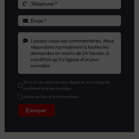
J'ai lu et j'accepte la
notice légale
et la
politique de
confidentialité des données
.
J'autorise l'envoi d'informations.
Envoyer