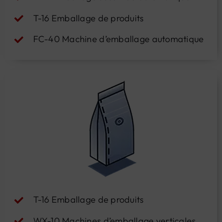
T-16 Emballage de produits
FC-40 Machine d’emballage automatique
T-16 Emballage de produits
WX-10 Machines d’emballage verticales