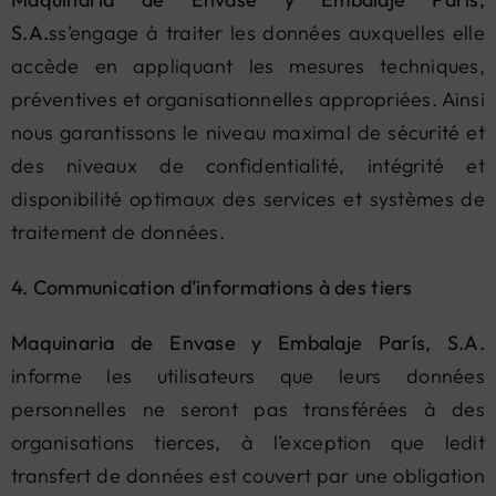
S.A.
ss’engage à traiter les données auxquelles elle
accède en appliquant les mesures techniques,
préventives et organisationnelles appropriées. Ainsi
nous garantissons le niveau maximal de sécurité et
des niveaux de confidentialité, intégrité et
disponibilité optimaux des services et systèmes de
traitement de données.
4. Communication d’informations à des tiers
Maquinaria de Envase y Embalaje París, S.A.
informe les utilisateurs que leurs données
personnelles ne seront pas transférées à des
organisations tierces, à l’exception que ledit
transfert de données est couvert par une obligation