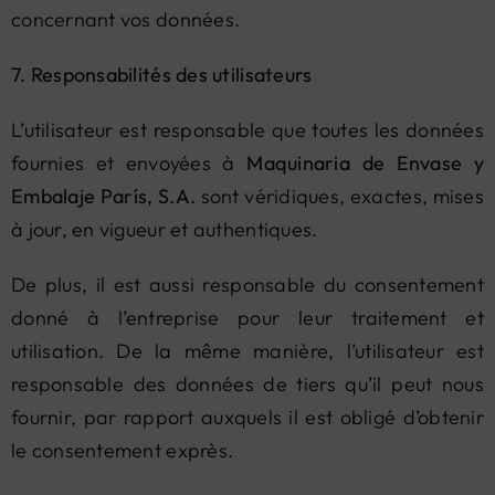
concernant vos données.
7. Responsabilités des utilisateurs
L’utilisateur est responsable que toutes les données
fournies et envoyées à
Maquinaria de Envase y
Embalaje París, S.A.
sont véridiques, exactes, mises
à jour, en vigueur et authentiques.
De plus, il est aussi responsable du consentement
donné à l’entreprise pour leur traitement et
utilisation. De la même manière, l’utilisateur est
responsable des données de tiers qu’il peut nous
fournir, par rapport auxquels il est obligé d’obtenir
le consentement exprès.