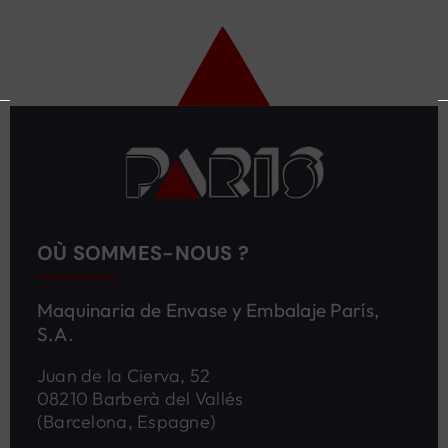
OÙ SOMMES-NOUS ?
Maquinaria de Envase y Embalaje París,
S.A.
Juan de la Cierva, 52
08210 Barberà del Vallés
(Barcelona, Espagne)