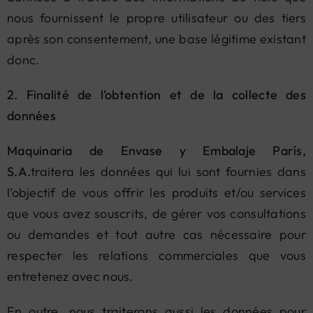
nous fournissent le propre utilisateur ou des tiers
après son consentement, une base légitime existant
donc.
2. Finalité de l’obtention et de la collecte des
données
Maquinaria de Envase y Embalaje París,
S.A.
traitera les données qui lui sont fournies dans
l’objectif de vous offrir les produits et/ou services
que vous avez souscrits, de gérer vos consultations
ou demandes et tout autre cas nécessaire pour
respecter les relations commerciales que vous
entretenez avec nous.
En outre, nous traiterons aussi les données pour