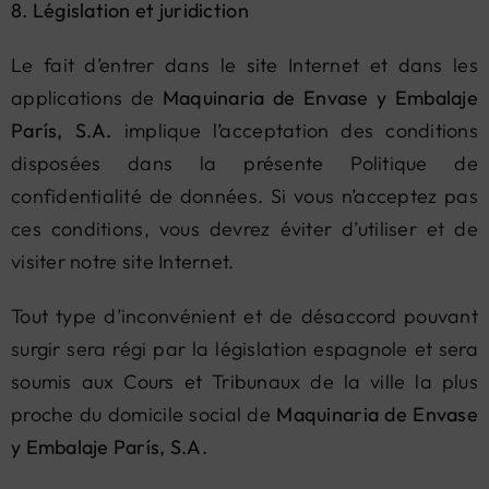
8. Législation et juridiction
Le fait d’entrer dans le site Internet et dans les
applications de
Maquinaria de Envase y Embalaje
París, S.A.
implique l’acceptation des conditions
disposées dans la présente Politique de
confidentialité de données. Si vous n’acceptez pas
ces conditions, vous devrez éviter d’utiliser et de
visiter notre site Internet.
Tout type d’inconvénient et de désaccord pouvant
surgir sera régi par la législation espagnole et sera
soumis aux Cours et Tribunaux de la ville la plus
proche du domicile social de
Maquinaria de Envase
y Embalaje París, S.A.