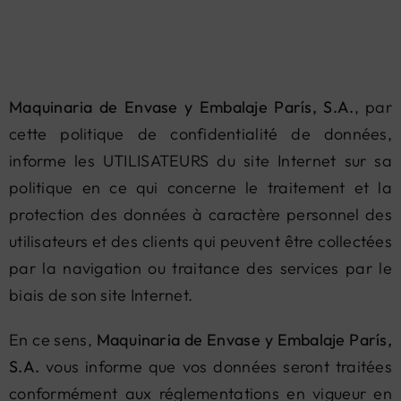
Contact
Maquinaria de Envase y Embalaje París, S.A.
, par
cette politique de confidentialité de données,
informe les UTILISATEURS du site Internet sur sa
politique en ce qui concerne le traitement et la
protection des données à caractère personnel des
utilisateurs et des clients qui peuvent être collectées
par la navigation ou traitance des services par le
biais de son site Internet.
En ce sens,
Maquinaria de Envase y Embalaje París,
S.A.
vous informe que vos données seront traitées
conformément aux réglementations en vigueur en