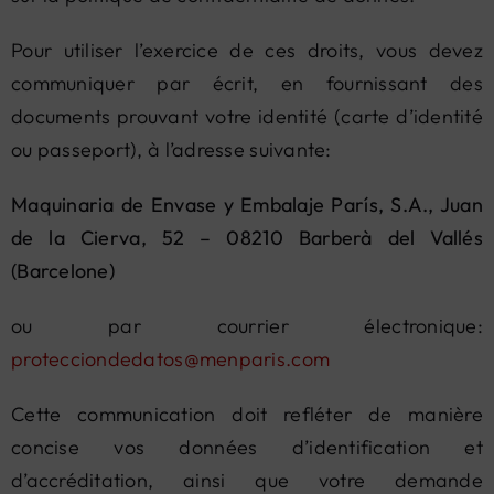
Pour utiliser l’exercice de ces droits, vous devez
communiquer par écrit, en fournissant des
documents prouvant votre identité (carte d’identité
ou passeport), à l’adresse suivante:
Maquinaria de Envase y Embalaje París, S.A., Juan
de la Cierva, 52 – 08210 Barberà del Vallés
(Barcelone)
ou par courrier électronique:
protecciondedatos@menparis.com
Cette communication doit refléter de manière
concise vos données d’identification et
d’accréditation, ainsi que votre demande