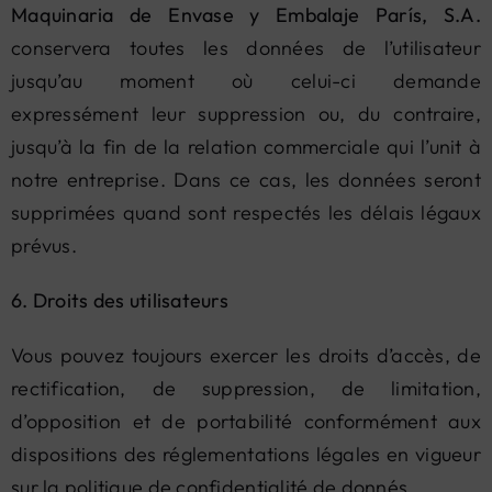
Maquinaria de Envase y Embalaje París, S.A.
conservera toutes les données de l’utilisateur
jusqu’au moment où celui-ci demande
expressément leur suppression ou, du contraire,
jusqu’à la fin de la relation commerciale qui l’unit à
notre entreprise. Dans ce cas, les données seront
supprimées quand sont respectés les délais légaux
prévus.
6. Droits des utilisateurs
Vous pouvez toujours exercer les droits d’accès, de
rectification, de suppression, de limitation,
d’opposition et de portabilité conformément aux
dispositions des réglementations légales en vigueur
sur la politique de confidentialité de donnés.